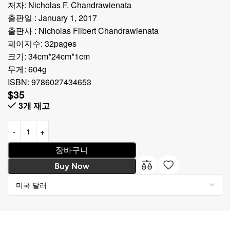
저자: Nicholas F. Chandrawienata
출판일 : January 1, 2017
출판사 : Nicholas Filbert Chandrawienata
페이지수: 32pages
크기: 34cm*24cm*1cm
무게: 604g
ISBN: 9786027434653
$
35
3개 재고
장바구니
Buy Now