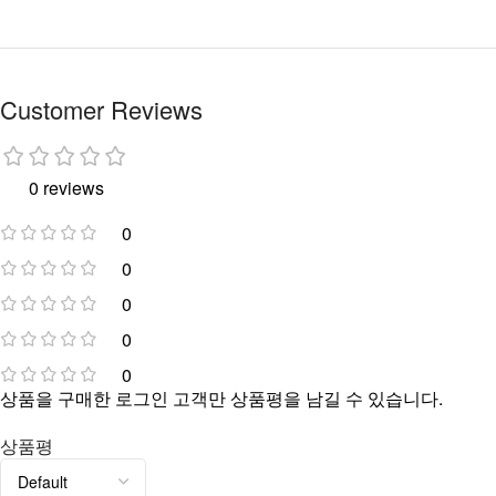
Customer Reviews
0 reviews
0
0
0
0
0
상품을 구매한 로그인 고객만 상품평을 남길 수 있습니다.
상품평