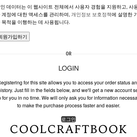
인 데이터는 이 웹사이트 전체에서 사용자 경험을 지원하고, 사
 계정에 대한 액세스를 관리하며,
개인정보 보호정책
에 설명한 
 목적을 이행하는 데 사용됩니다.
회원가입하기
OR
LOGIN
egistering for this site allows you to access your order status a
istory. Just fill in the fields below, and we'll get a new account s
 for you in no time. We will only ask you for information necess
to make the purchase process faster and easier.
로그인