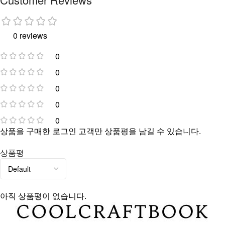
0 reviews
0
0
0
0
0
상품을 구매한 로그인 고객만 상품평을 남길 수 있습니다.
상품평
아직 상품평이 없습니다.