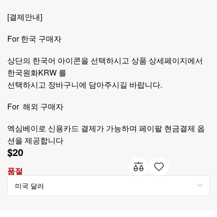
[결제안내]
For 한국 구매자
상단의 한국어 아이콘을 선택하시고 상품 상세페이지에서
한국원화KRW 를
선택하시고 장바구니에 담아주시길 바랍니다.
For 해외 구매자
엑심베이로 신용카드 결제가 가능하며 페이팔 현금결제 옵
션을 제공합니다
$
20
품절