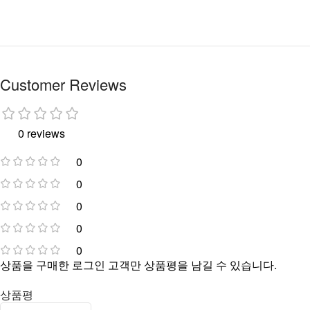
Customer Reviews
0 reviews
0
0
0
0
0
상품을 구매한 로그인 고객만 상품평을 남길 수 있습니다.
상품평