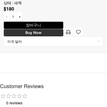
상태 : 새책
$
180
장바구니
Buy Now
Customer Reviews
0 reviews