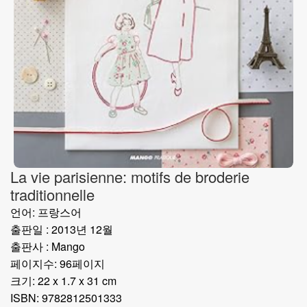
La vie parisienne: motifs de broderie
traditionnelle
언어: 프랑스어
출판일 : 2013년 12월
출판사 : Mango
페이지수: 96페이지
크기: 22 x 1.7 x 31 cm
ISBN: 9782812501333