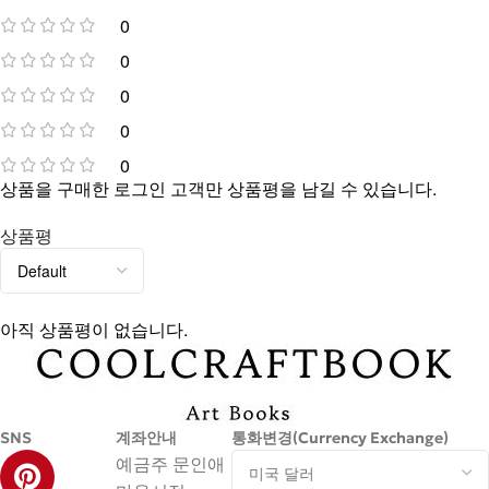
0
0
0
0
0
상품을 구매한 로그인 고객만 상품평을 남길 수 있습니다.
상품평
아직 상품평이 없습니다.
SNS
계좌안내
통화변경(Currency Exchange)
예금주 문인애