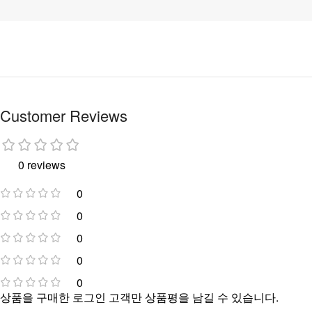
Customer Reviews
0 reviews
0
0
0
0
0
상품을 구매한 로그인 고객만 상품평을 남길 수 있습니다.