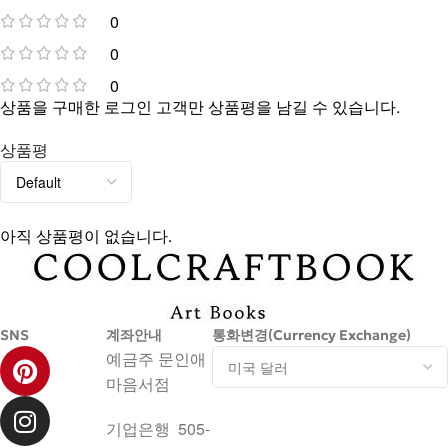
0
0
0
상품을 구매한 로그인 고객만 상품평을 남길 수 있습니다.
상품평
아직 상품평이 없습니다.
SNS
계좌안내
통화변경(Currency Exchange)
예금주 문인애
마음서점
기업은행 505-