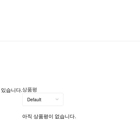
상품평
 있습니다.
아직 상품평이 없습니다.