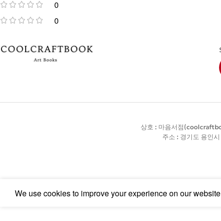
0
0
상호 : 마음서점(coolcraft
주소 : 경기도 용인시 기
We use cookies to improve your experience on our website. 