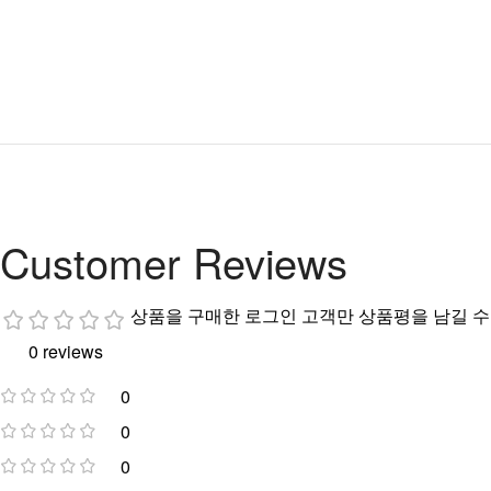
Customer Reviews
상품을 구매한 로그인 고객만 상품평을 남길 수
0 reviews
0
0
0