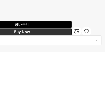
장바구니
Buy Now