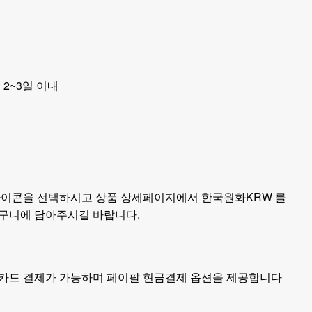
 2~3일 이내
아이콘을 선택하시고 상품 상세페이지에서 한국원화KRW 를
구니에 담아주시길 바랍니다.
카드 결제가 가능하며 페이팔 현금결제 옵션을 제공합니다