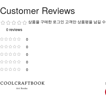
Customer Reviews
상품을 구매한 로그인 고객만 상품평을 남길 수
0 reviews
0
0
0
0
0