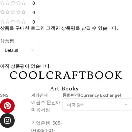
0
0
0
상품을 구매한 로그인 고객만 상품평을 남길 수 있습니다.
상품평
아직 상품평이 없습니다.
SNS
계좌안내
통화변경(Currency Exchange)
예금주 문인애
마음서점
기업은행 505-
049394-01-