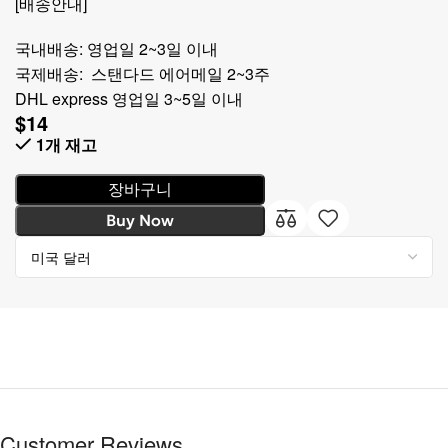
[배송안내]
국내배송: 영업일 2~3일 이내
국제배송: 스탠다드 에어메일 2~3주
DHL express 영업일 3~5일 이내
$
14
1개 재고
장바구니
Buy Now
Customer Reviews