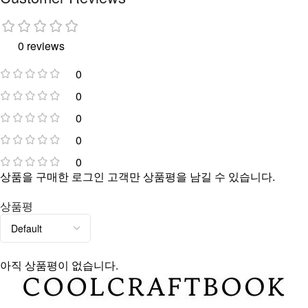
0 reviews
0
0
0
0
0
상품을 구매한 로그인 고객만 상품평을 남길 수 있습니다.
상품평
아직 상품평이 없습니다.