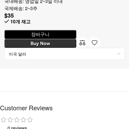
국내배송: 영업일 2~3일 이내
국제배송: 2~3주
$
35
10개 재고
장바구니
Buy Now
Customer Reviews
0 reviews