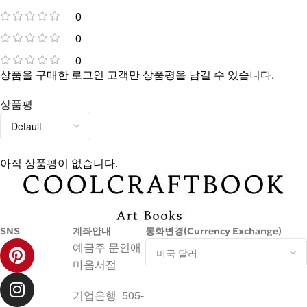
0
0
0
상품을 구매한 로그인 고객만 상품평을 남길 수 있습니다.
상품평
아직 상품평이 없습니다.
SNS
계좌안내
통화변경(Currency Exchange)
예금주 문인애
마음서점
기업은행 505-