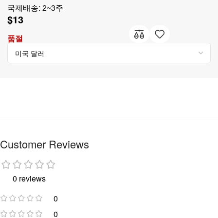
국제배송: 2~3주
$
13
품절
Customer Reviews
0 reviews
0
0