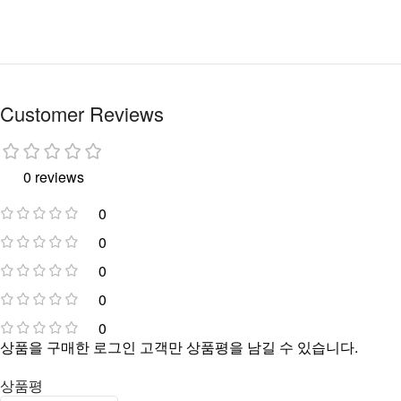
Customer Reviews
0 reviews
0
0
0
0
0
상품을 구매한 로그인 고객만 상품평을 남길 수 있습니다.
상품평