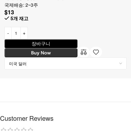
국제배송: 2~3주
$
13
5개 재고
장바구니
Buy Now
Customer Reviews