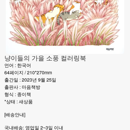
냥이들의 가을 소풍 컬러링북
언어 : 한국어
64페이지 / 210*270mm
출간일 : 2023년 9월 25일
출판사 : 마음책방
형식 : 종이책
*상태 : 새상품
[배송안내]
국내배송: 영업일 2~3일 이내