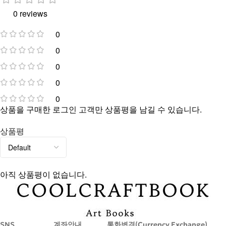
0 reviews
0
0
0
0
0
상품을 구매한 로그인 고객만 상품평을 남길 수 있습니다.
상품평
아직 상품평이 없습니다.
SNS
계좌안내
통화변경(Currency Exchange)