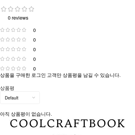
0 reviews
0
0
0
0
0
상품을 구매한 로그인 고객만 상품평을 남길 수 있습니다.
상품평
아직 상품평이 없습니다.