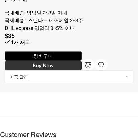
국내배송: 영업일 2~3일 이내
국제배송: 스탠다드 에어메일 2~3주
DHL express 영업일 3~5일 이내
$
35
1개 재고
장바구니
Buy Now
Customer Reviews