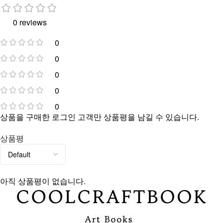
0 reviews
0
0
0
0
0
상품을 구매한 로그인 고객만 상품평을 남길 수 있습니다.
상품평
아직 상품평이 없습니다.