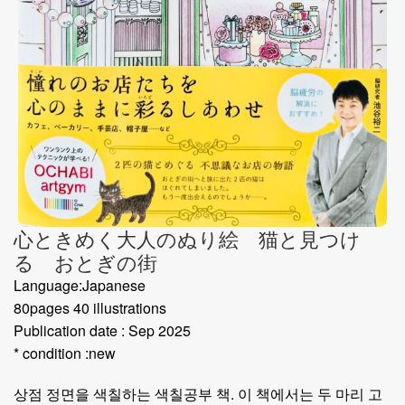
心ときめく大人のぬり絵 猫と見つけ
る おとぎの街
Language:Japanese
80pages 40 illustrations
Publication date : Sep 2025
* condition :new
상점 정면을 색칠하는 색칠공부 책. 이 책에서는 두 마리 고