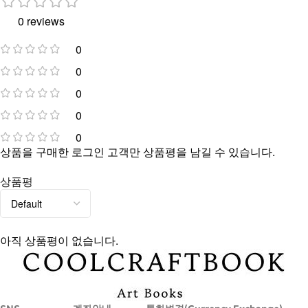
0 reviews
0
0
0
0
0
상품을 구매한 로그인 고객만 상품평을 남길 수 있습니다.
상품평
아직 상품평이 없습니다.