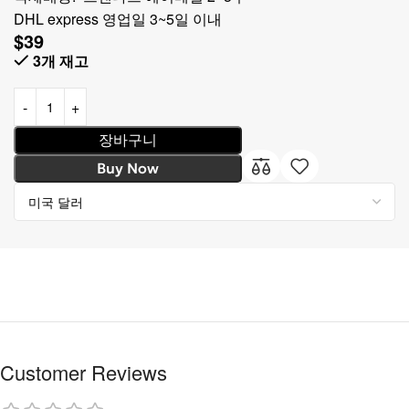
DHL express 영업일 3~5일 이내
$
39
3개 재고
장바구니
Buy Now
Customer Reviews