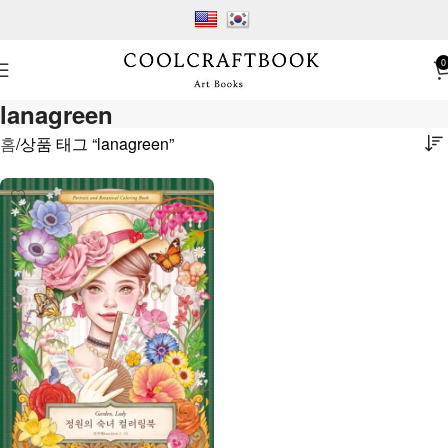
0
lanagreen
홈
상품 태그 “lanagreen”